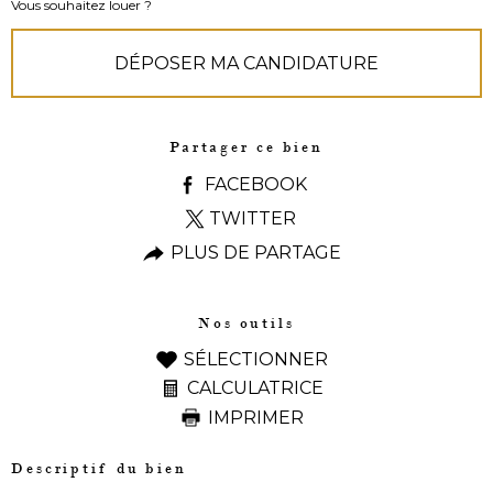
Vous souhaitez louer ?
DÉPOSER MA CANDIDATURE
Partager ce bien
FACEBOOK
TWITTER
PLUS DE PARTAGE
Nos outils
SÉLECTIONNER
CALCULATRICE
IMPRIMER
Descriptif du bien