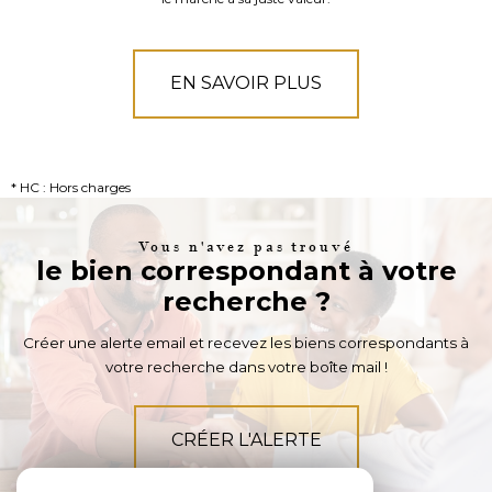
EN SAVOIR PLUS
* HC : Hors charges
Vous n'avez pas trouvé
le bien correspondant à votre
recherche ?
Créer une alerte email et recevez les biens correspondants à
votre recherche dans votre boîte mail !
CRÉER L'ALERTE