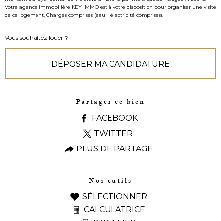
Votre agence immobilière KEY IMMO est à votre disposition pour organiser une visite
de ce logement. Charges comprises (eau + électricité comprises).
Vous souhaitez louer ?
DÉPOSER MA CANDIDATURE
Partager ce bien
FACEBOOK
TWITTER
PLUS DE PARTAGE
Nos outils
SÉLECTIONNER
CALCULATRICE