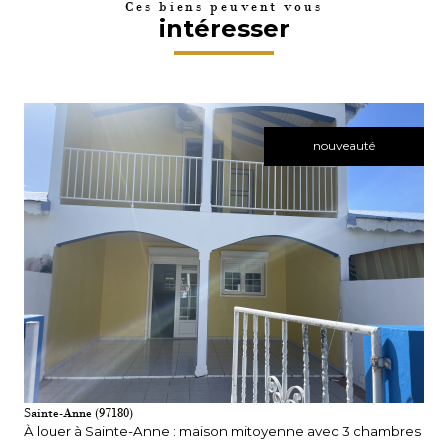
Ces biens peuvent vous
intéresser
nouveauté
VOIR LE BIEN
Sainte-Anne (97180)
À louer à Sainte-Anne : maison mitoyenne avec 3 chambres