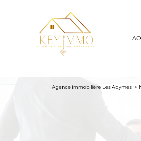
AC
Agence immobilière Les Abymes