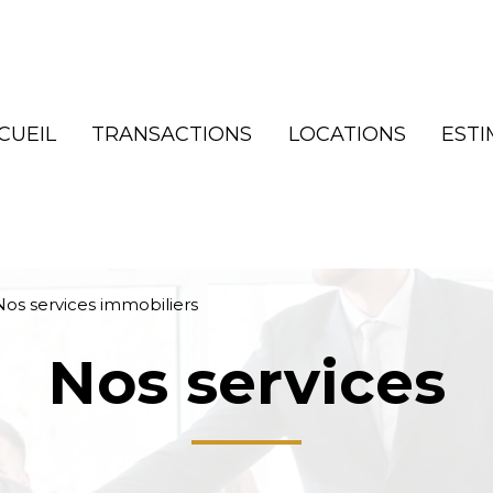
CUEIL
TRANSACTIONS
LOCATIONS
ESTI
Nos services immobiliers
Nos services