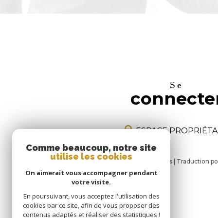
se
connecte
ESPACE PROPRIÉTA
Comme beaucoup, notre site
utilise les cookies
© 2026 | Tous droits réservés | Traduction 
On aimerait vous accompagner pendant
votre visite.
En poursuivant, vous acceptez l'utilisation des
cookies par ce site, afin de vous proposer des
contenus adaptés et réaliser des statistiques !