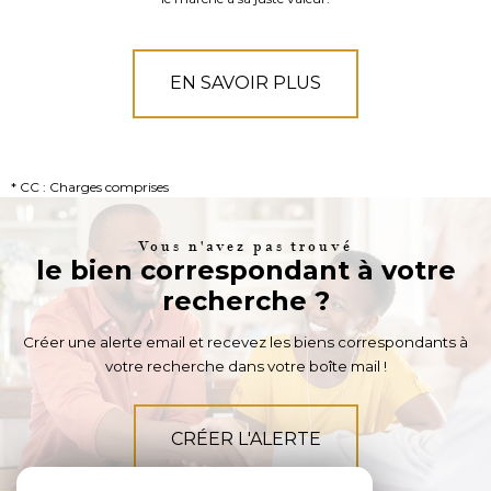
EN SAVOIR PLUS
* CC : Charges comprises
Vous n'avez pas trouvé
le bien correspondant à votre
recherche ?
Créer une alerte email et recevez les biens correspondants à
votre recherche dans votre boîte mail !
CRÉER L'ALERTE