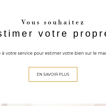
Vous souhaitez
stimer votre prop
 à votre service pour estimer votre bien sur le mar
EN SAVOIR PLUS