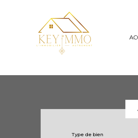
AC
Type de bien