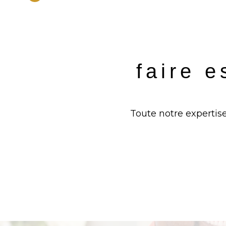
faire e
Toute notre expertise